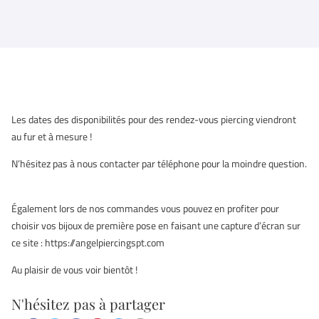
Les dates des disponibilités pour des rendez-vous piercing viendront
au fur et à mesure !
N’hésitez pas à nous contacter par téléphone pour la moindre question.
Également lors de nos commandes vous pouvez en profiter pour
choisir vos bijoux de première pose en faisant une capture d’écran sur
ce site : https://angelpiercingspt.com
Au plaisir de vous voir bientôt !
N'hésitez pas à partager