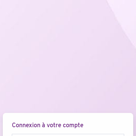
Connexion à votre compte