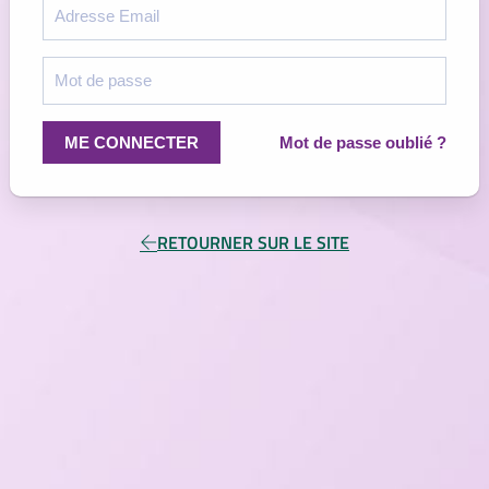
Mot de passe oublié ?
ME CONNECTER
RETOURNER SUR LE SITE